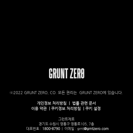
ⓒ2022 GRUNT ZERO, CO. 모든 권리는 GRUNT ZERO에 있습니다.
개인정보 처리방침 | 법률 관련 문서
이용 약관 | 쿠키정보 처리방침 | 쿠키 설정
그런트제로
경기도 수원시 영통구 영통로105, 7층
대표번호 :
1800-8790
| 이메일 :
grnt
@grntzero.com