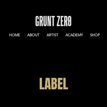
HOME
ABOUT
ARTIST
ACADEMY
SHOP
LABEL