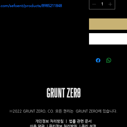
r.com/sefoent/products/8985211848
ⓒ2022 GRUNT ZERO, CO. 모든 권리는 GRUNT ZERO에 있습니다.
개인정보 처리방침 | 법률 관련 문서
이용 약관 | 쿠키정보 처리방침 | 쿠키 설정