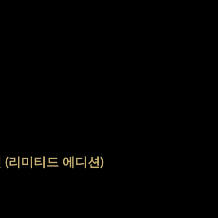
 (리미티드 에디션)