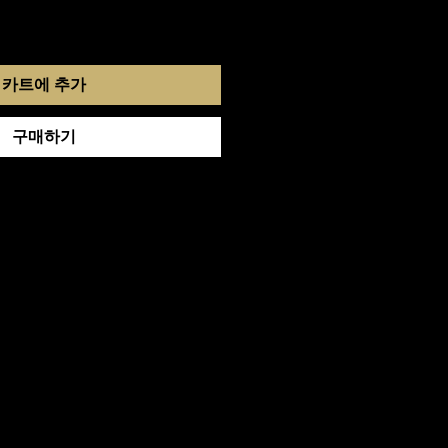
카트에 추가
구매하기